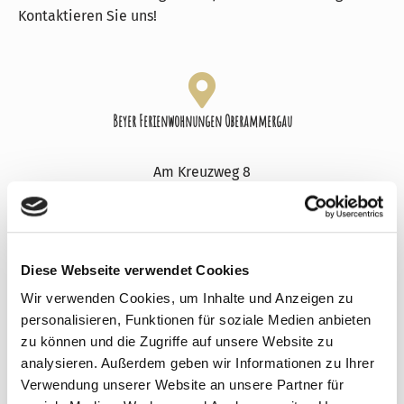
Kontaktieren Sie uns!
Beyer Ferienwohnungen Oberammergau
Am Kreuzweg 8
82487 Oberammergau
Diese Webseite verwendet Cookies
Wir verwenden Cookies, um Inhalte und Anzeigen zu
Frau Beyer
personalisieren, Funktionen für soziale Medien anbieten
zu können und die Zugriffe auf unsere Website zu
analysieren. Außerdem geben wir Informationen zu Ihrer
Telefon:
08822/4172
Verwendung unserer Website an unsere Partner für
Email:
info@beyer-ferienwohnungen-oberammergau.de