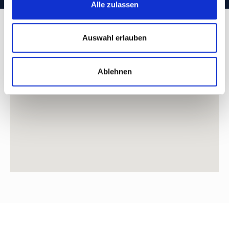
Alle zulassen
Auswahl erlauben
Ablehnen